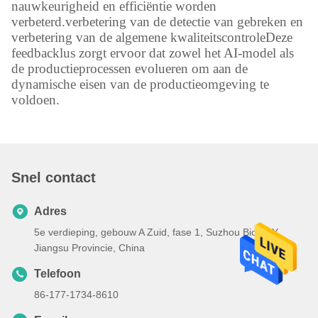
nauwkeurigheid en efficiëntie worden
verbeterd.verbetering van de detectie van gebreken en
verbetering van de algemene kwaliteitscontroleDeze
feedbacklus zorgt ervoor dat zowel het AI-model als
de productieprocessen evolueren om aan de
dynamische eisen van de productieomgeving te
voldoen.
Snel contact
Adres
5e verdieping, gebouw A Zuid, fase 1, Suzhou Bio BAY,
Jiangsu Provincie, China
Telefoon
86-177-1734-8610