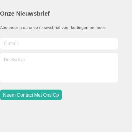
Onze Nieuwsbrief
Abonneer u op onze nieuwsbrief voor kortingen en meer.
Neem Contact Met Ons Op