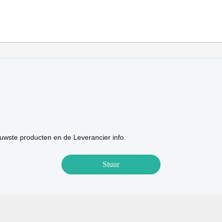
uwste producten en de Leverancier info.